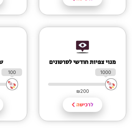
מנוי צפיות חודשי לסרטונים
שי
100
1000
₪
200
לרכישה