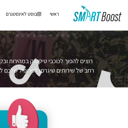
ראשי
בוסט לאינסטגרם
רוצים להפוך לכוכבי טיקטוק במהירות ובק
רחב של שירותים שיגרמו לפרופיל שלכם ל