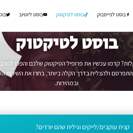
בוסט לפייסבוק
בוסט לטיקטוק
בוסט ליוטיוב
בוס
בוסט לטיקטוק
לות? קדמו עכשיו את פרופיל הטיקטוק שלכם והפכו לכוכבי 
התפרסם ולהצליח בדרך הקלה ביותר, בחרו את השירות המב
ובמהירות.
קנית עוקבים/לייקים וגילית שהם יורדים?