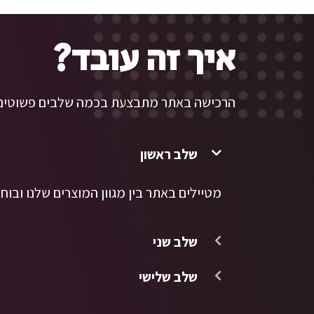
איך זה עובד?
הרכישה באתר מתבצעת בכמה שלבים פשוטים 
שלב ראשון
מטיילים באתר בין מגוון המוצרים שלנו ובוח
שלב שני
שלב שלישי