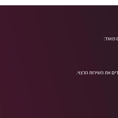
מאוד:
רים את השירות הרצוי.