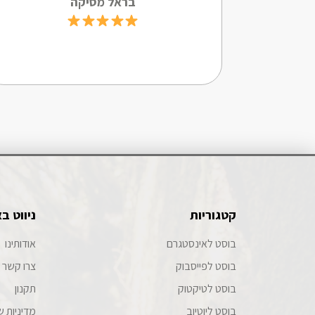
בראל מסיקה
קטגוריות
ניווט ב
בוסט לאינסטגרם
אודותינו
בוסט לפייסבוק
צרו קשר
בוסט לטיקטוק
תקנון
בוסט ליוטיוב
מדיניות ש