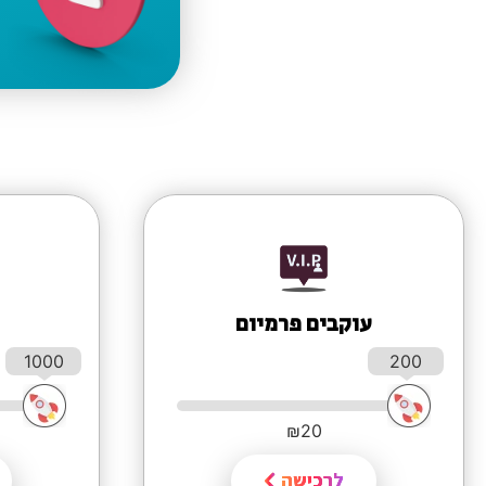
עוקבים פרמיום
1000
200
₪
20
לרכישה