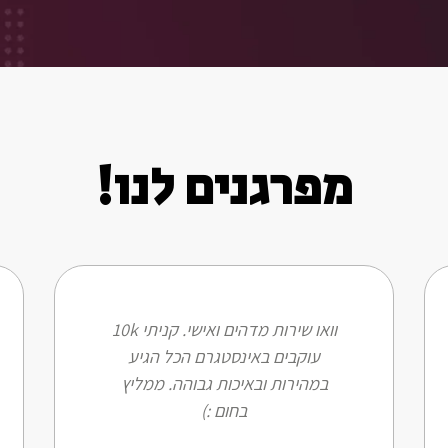
מפרגנים לנו!
וואו שירות מדהים ואישי. קניתי 10k
עוקבים באינסטגרם הכל הגיע
במהירות ובאיכות גבוהה. ממליץ
בחום :)