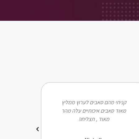
קניתי מהם סאבים לערוץ ממליץ
מאוד סאבים איכותיים עלה מהר
מאוד , תצליחו!