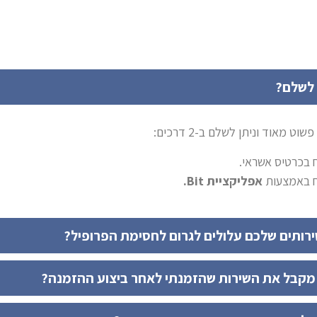
 לשלם?
 מאוד וניתן לשלם ב-2 דרכים:
בכרטיס אשראי.
 באמצעות
אפליקציית Bit.
רותים שלכם עלולים לגרום לחסימת הפרופיל?
 מקבל את השירות שהזמנתי לאחר ביצוע ההזמנה?