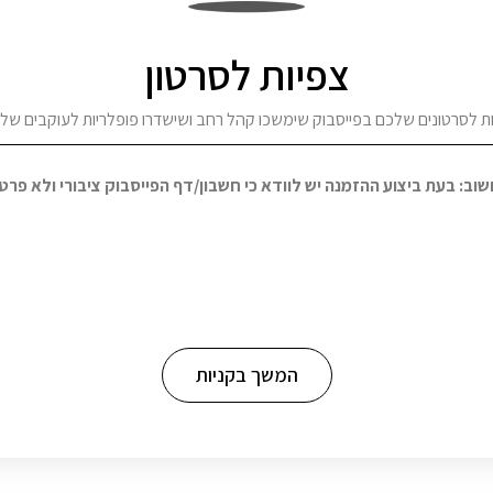
צפיות לסרטון
ת לסרטונים שלכם בפייסבוק שימשכו קהל רחב ושישדרו פופלריות לעוקבים של
שוב: בעת ביצוע ההזמנה יש לוודא כי חשבון/דף הפייסבוק ציבורי ולא פרטי
המשך בקניות