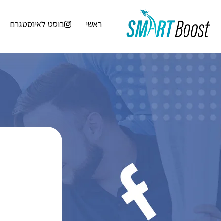
ראשי
בוסט לאינסטגרם