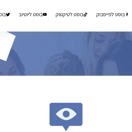
בוסט לפייסבוק
בוסט לטיקטוק
בוסט ליוטיוב
בוס