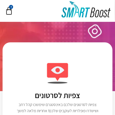
0
צפיות לסרטונים
צפיות לסרטונים שלכם באינסטגרם שימשכו קהל רחב
ושישדרו פופלריות לעוקבים שלכם! אחריות מלאה למשך