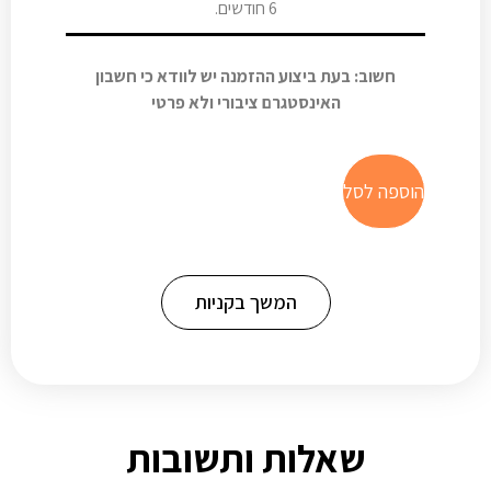
6 חודשים.
חשוב: בעת ביצוע ההזמנה יש לוודא כי חשבון
האינסטגרם ציבורי ולא פרטי
הוספה לסל
המשך בקניות
שאלות ותשובות