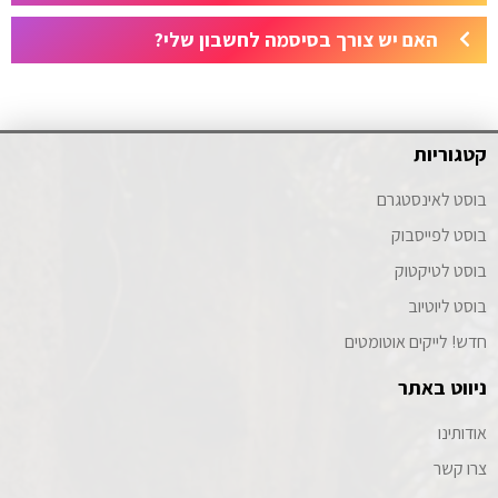
האם יש צורך בסיסמה לחשבון שלי?
קטגוריות
בוסט לאינסטגרם
בוסט לפייסבוק
בוסט לטיקטוק
בוסט ליוטיוב
חדש! לייקים אוטומטים
ניווט באתר
אודותינו
צרו קשר