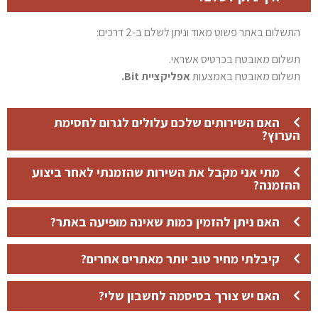
התשלום באתר פשוט מאוד וניתן לשלם ב-2 דרכים:
תשלום מאובטח בכרטיס אשראי.
תשלום מאובטח באמצעות
אפליקציית Bit.
האם השירותים שלכם עלולים לגרום לחסימת
הערוץ?
מתי אני מקבל את השירות שהזמנתי לאחר ביצוע
ההזמנה?
האם ניתן להזמין כמות שאינה מופיעה באתר?
קיבלתי מחיר טוב יותר מאתרים אחרים?
האם יש צורך בסיסמה לחשבון שלי?