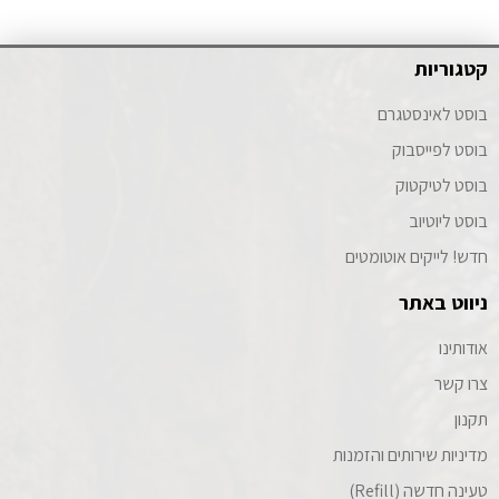
קטגוריות
בוסט לאינסטגרם
בוסט לפייסבוק
בוסט לטיקטוק
בוסט ליוטיוב
חדש! לייקים אוטומטים
ניווט באתר
אודותינו
צרו קשר
תקנון
מדיניות שירותים והזמנות
טעינה חדשה (Refill)