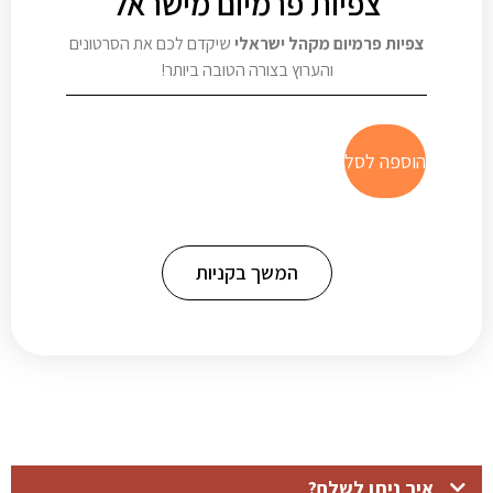
צפיות פרמיום מישראל
צפיות פרמיום מקהל ישראלי
שיקדם לכם את הסרטונים
והערוץ בצורה הטובה ביותר!
הוספה לסל
המשך בקניות
איך ניתן לשלם?