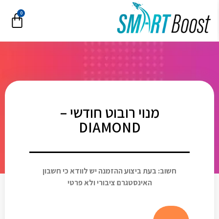
0
מנוי רובוט חודשי –
DIAMOND
חשוב: בעת ביצוע ההזמנה יש לוודא כי חשבון
האינסטגרם ציבורי ולא פרטי