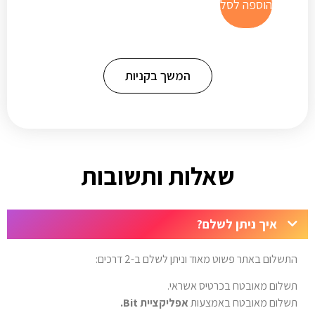
הוספה לסל
המשך בקניות
שאלות ותשובות
איך ניתן לשלם?
התשלום באתר פשוט מאוד וניתן לשלם ב-2 דרכים:
תשלום מאובטח בכרטיס אשראי.
תשלום מאובטח באמצעות
אפליקציית Bit.