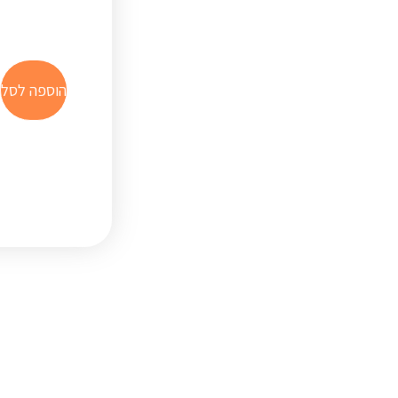
ח
הוספה לסל