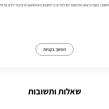
שוב: בעת ביצוע ההזמנה יש לוודא כי חשבון האינסטגרם ציבורי ולא פרטי
המשך בקניות
שאלות ותשובות